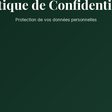
tique de Confidenti
Protection de vos données personnelles