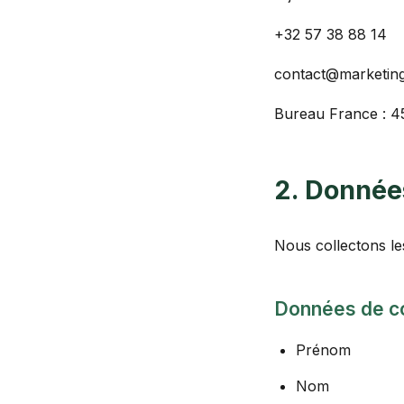
+32 57 38 88 14
contact@marketin
Bureau France : 4
2. Donnée
Nous collectons le
Données de co
Prénom
Nom