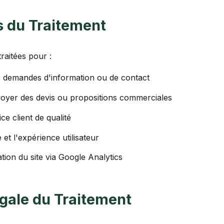
és du Traitement
raitées pour :
 demandes d'information ou de contact
oyer des devis ou propositions commerciales
ce client de qualité
e et l'expérience utilisateur
sation du site via Google Analytics
égale du Traitement