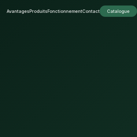
Avantages
Produits
Fonctionnement
Contact
Catalogue